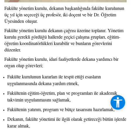
Fakülte yönetim kurulu, dekanın başkanlığında fakülte kurulunun
üç yıl için seçeceği üç profesör, iki doçent ve bir Dr. Öğretim
Üyesinden oluşur.
Fakülte yönetim kurulu dekanın çağrısı üzerine toplanır. Yönetim
kurulu gerekli gördüğü hallerde geçici çalışma grupları, eğitim-
öğretim koordinatörlükleri kurabilir ve bunların görevlerini
düzenler.
Fakülte yönetim kurulu, idari faaliyetlerde dekana yardımcı bir
organ olup görevleri;
Fakülte kurulunun kararları ile tespit ettiği esasların
uygulanmasında dekana yardım etmek,
Fakültenin eğitim-öğretim, plan ve programları ile akademik
takvimin uygulanmasını sağlamak,
Fakültenin yatırım, program ve bütçe tasarısını hazırlamak,
Dekanın, fakülte yönetimi ile ilgili olarak getireceği bütün işlerde
karar almak,