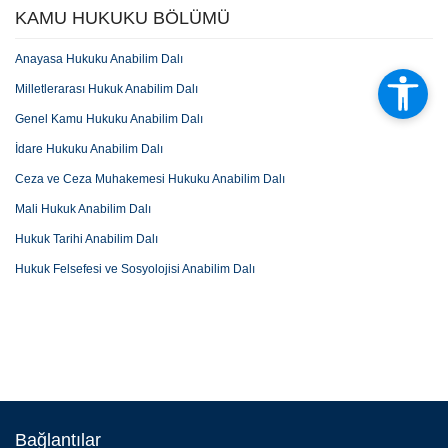
KAMU HUKUKU BÖLÜMÜ
Anayasa Hukuku Anabilim Dalı
Milletlerarası Hukuk Anabilim Dalı
Genel Kamu Hukuku Anabilim Dalı
İdare Hukuku Anabilim Dalı
Ceza ve Ceza Muhakemesi Hukuku Anabilim Dalı
Mali Hukuk Anabilim Dalı
Hukuk Tarihi Anabilim Dalı
Hukuk Felsefesi ve Sosyolojisi Anabilim Dalı
Bağlantılar